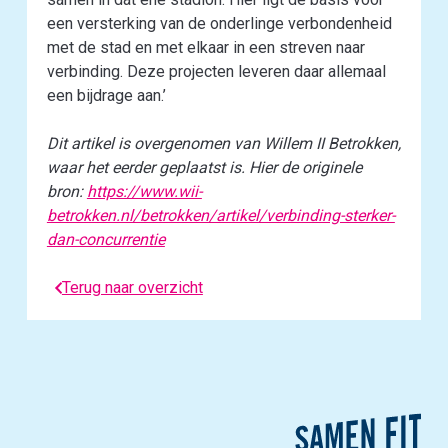
een versterking van de onderlinge verbondenheid
met de stad en met elkaar in een streven naar
verbinding. Deze projecten leveren daar allemaal
een bijdrage aan.’
Dit artikel is overgenomen van Willem II Betrokken,
waar het eerder geplaatst is. Hier de originele
bron:
https://www.wii-
betrokken.nl/betrokken/artikel/verbinding-sterker-
dan-concurrentie
Terug naar overzicht