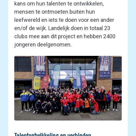
kans om hun talenten te ontwikkelen,
mensen te ontmoeten buiten hun
leefwereld en iets te doen voor een ander
en/of de wijk. Landelijk doen in totaal 23
clubs mee aan dit project en hebben 2400
jongeren deelgenomen.
Talentontwikkeling en verbinden