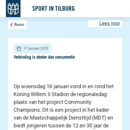
SPORT IN TILBURG
Lees voor
Nieuws
17 januari 2025
Verbinding is sterker dan concurrentie
Op woensdag 16 januari vond in en rond het
Koning Willem II Stadion de regionaledag
plaats van het project Community
Champions. Dit is een project in het kader
van de Maatschappelijk Diensttijd (MDT) en
biedt jongeren tussen de 12 en 30 jaar de