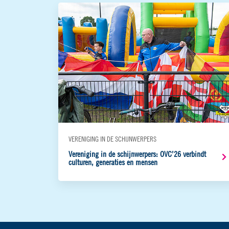
VERENIGING IN DE SCHIJNWERPERS
Vereniging in de schijnwerpers: OVC’26 verbindt
culturen, generaties en mensen