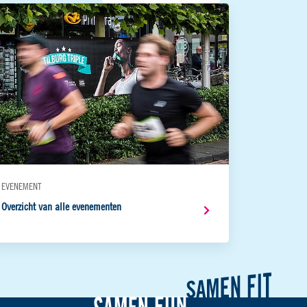
EVENEMENT
Overzicht van alle evenementen