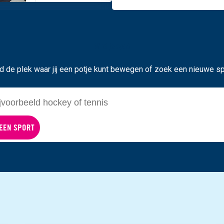
Vind je sport
d de plek waar jij een potje kunt bewegen of zoek een nieuwe sp
EEN SPORT