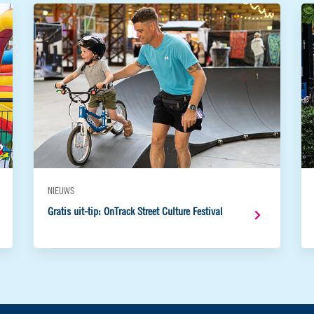
NIEUWS
Gratis uit-tip: OnTrack Street Culture Festival