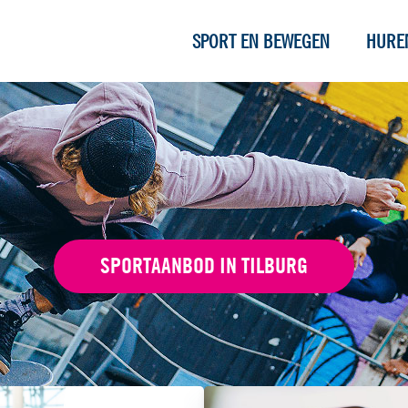
SPORT EN BEWEGEN
HURE
SPORTAANBOD IN TILBURG