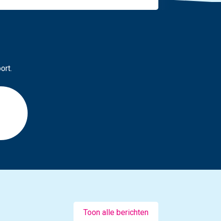
ort.
Toon alle berichten