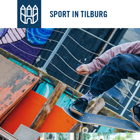
SPORT IN TILBURG