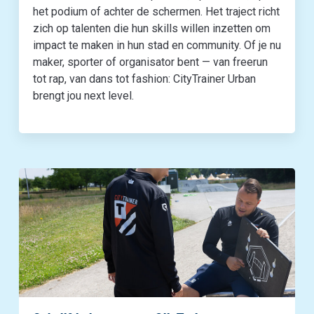
het podium of achter de schermen. Het traject richt
zich op talenten die hun skills willen inzetten om
impact te maken in hun stad en community. Of je nu
maker, sporter of organisator bent — van freerun
tot rap, van dans tot fashion: CityTrainer Urban
brengt jou next level.