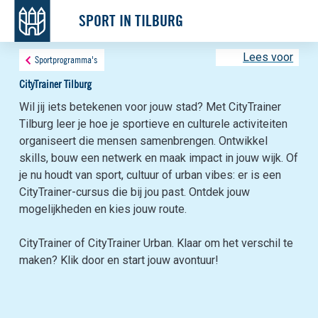
SPORT IN TILBURG
Lees voor
Sportprogramma's
CityTrainer Tilburg
Wil jij iets betekenen voor jouw stad? Met CityTrainer
Tilburg leer je hoe je sportieve en culturele activiteiten
organiseert die mensen samenbrengen. Ontwikkel
skills, bouw een netwerk en maak impact in jouw wijk. Of
je nu houdt van sport, cultuur of urban vibes: er is een
CityTrainer-cursus die bij jou past. Ontdek jouw
mogelijkheden en kies jouw route.
CityTrainer of CityTrainer Urban. Klaar om het verschil te
maken? Klik door en start jouw avontuur!