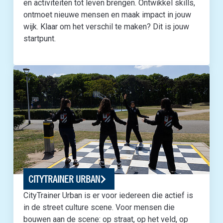
en activiteiten tot leven brengen. Ontwikkel skills,
ontmoet nieuwe mensen en maak impact in jouw
wijk. Klaar om het verschil te maken? Dit is jouw
startpunt.
CITYTRAINER URBAN
CityTrainer Urban is er voor iedereen die actief is
in de street culture scene. Voor mensen die
bouwen aan de scene: op straat, op het veld, op