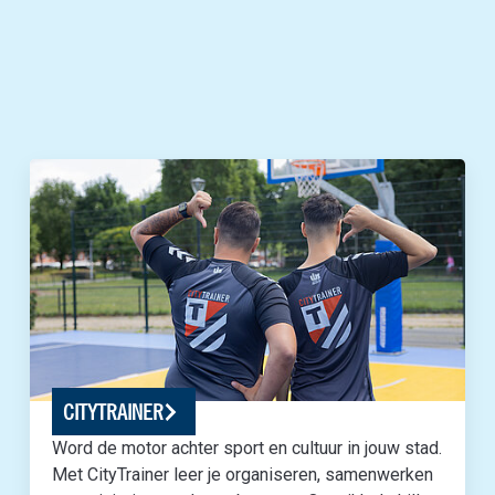
CITYTRAINER
Word de motor achter sport en cultuur in jouw stad.
Met CityTrainer leer je organiseren, samenwerken