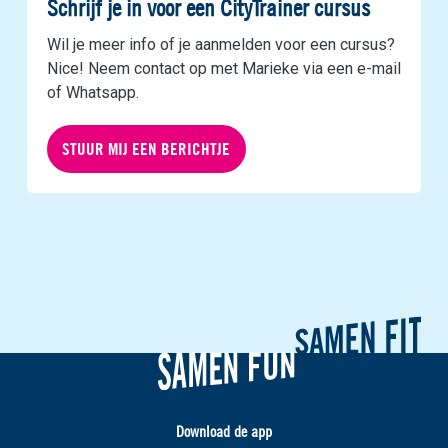
Schrijf je in voor een CityTrainer cursus
Wil je meer info of je aanmelden voor een cursus?
Nice! Neem contact op met Marieke via een e-mail
of Whatsapp.
STUUR MIJ EEN BERICHTJE
Download de app