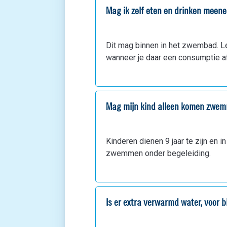
Mag ik zelf eten en drinken mee
Dit mag binnen in het zwembad. Let
wanneer je daar een consumptie 
Mag mijn kind alleen komen zwe
Kinderen dienen 9 jaar te zijn en i
zwemmen onder begeleiding.
Is er extra verwarmd water, voor 