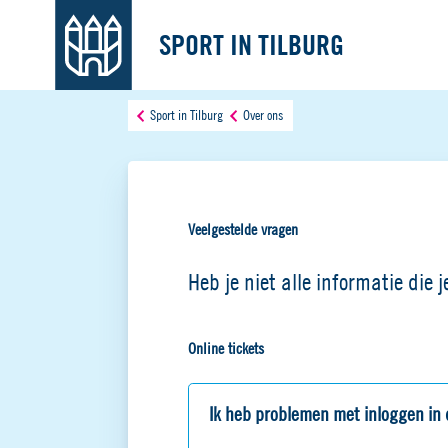
SPORT IN TILBURG
Sport in Tilburg
Over ons
Veelgestelde vragen
Heb je niet alle informatie die
Online tickets
Ik heb problemen met inloggen in 