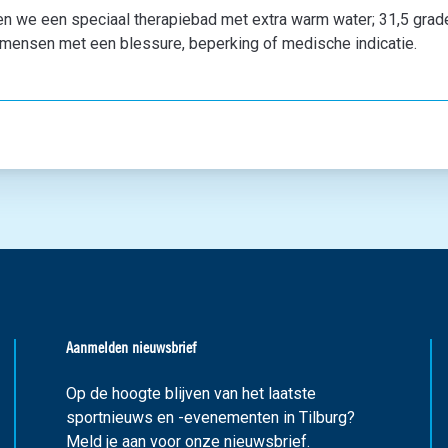
en we een speciaal therapiebad met extra warm water; 31,5 gr
r mensen met een blessure, beperking of medische indicatie.
Aanmelden nieuwsbrief
Op de hoogte blijven van het laatste
sportnieuws en -evenementen in Tilburg?
Meld je aan voor onze nieuwsbrief.