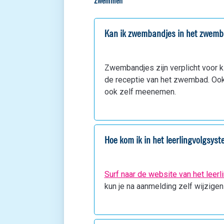
Zwemmen
Kan ik zwembandjes in het zwem
Zwembandjes zijn verplicht voor 
de receptie van het zwembad. Ook 
ook zelf meenemen.
Hoe kom ik in het leerlingvolgsys
Surf naar de website van het leer
kun je na aanmelding zelf wijzigen