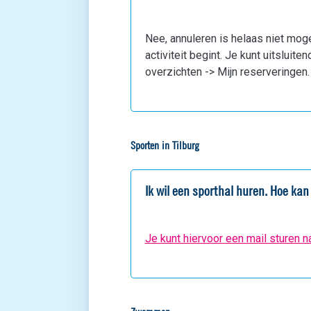
Nee, annuleren is helaas niet mog
activiteit begint. Je kunt uitsluit
overzichten -> Mijn reserveringen.
Sporten in Tilburg
Ik wil een sporthal huren. Hoe kan 
Je kunt hiervoor een mail sturen n