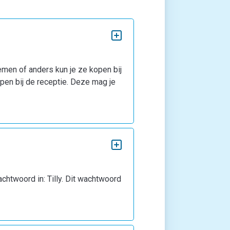
en of anders kun je ze kopen bij
pen bij de receptie. Deze mag je
achtwoord in: Tilly. Dit wachtwoord