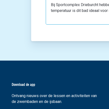
Bij Sportcomplex Drieburcht hebb
temperatuur is dit bad ideaal voo
Download de app
Ontvang nieuws over de lessen en activiteiten van
de zwembaden en de ijsbaan.