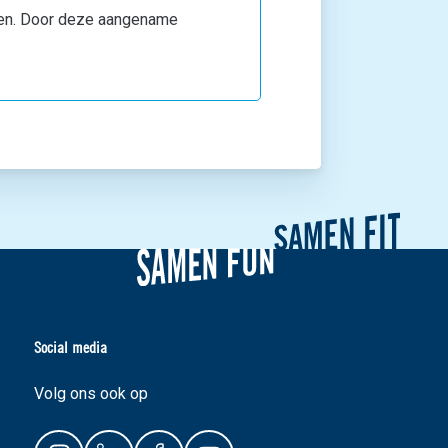
aden. Door deze aangename
Social media
Volg ons ook op