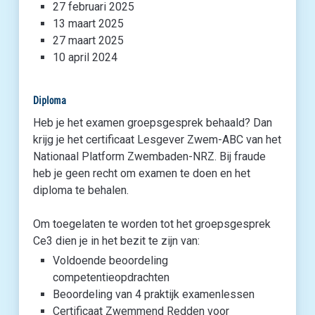
27 februari 2025
13 maart 2025
27 maart 2025
10 april 2024
Diploma
Heb je het examen groepsgesprek behaald? Dan
krijg je het certificaat Lesgever Zwem-ABC van het
Nationaal Platform Zwembaden-NRZ. Bij fraude
heb je geen recht om examen te doen en het
diploma te behalen.
Om toegelaten te worden tot het groepsgesprek
Ce3 dien je in het bezit te zijn van:
Voldoende beoordeling
competentieopdrachten
Beoordeling van 4 praktijk examenlessen
Certificaat Zwemmend Redden voor