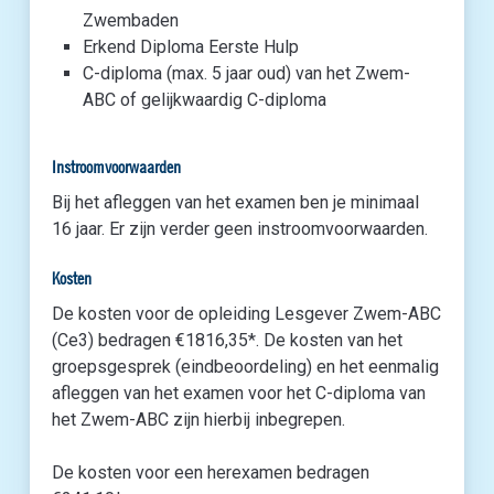
Zwembaden
Erkend Diploma Eerste Hulp
C-diploma (max. 5 jaar oud) van het Zwem-
ABC of gelijkwaardig C-diploma
Instroomvoorwaarden
Bij het afleggen van het examen ben je minimaal
16 jaar. Er zijn verder geen instroomvoorwaarden.
Kosten
De kosten voor de opleiding Lesgever Zwem-ABC
(Ce3) bedragen €1816,35*. De kosten van het
groepsgesprek (eindbeoordeling) en het eenmalig
afleggen van het examen voor het C-diploma van
het Zwem-ABC zijn hierbij inbegrepen.
De kosten voor een herexamen bedragen