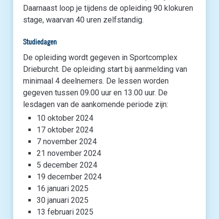
Daarnaast loop je tijdens de opleiding 90 klokuren
stage, waarvan 40 uren zelfstandig.
Studiedagen
De opleiding wordt gegeven in Sportcomplex
Drieburcht. De opleiding start bij aanmelding van
minimaal 4 deelnemers. De lessen worden
gegeven tussen 09.00 uur en 13.00 uur. De
lesdagen van de aankomende periode zijn:
10 oktober 2024
17 oktober 2024
7 november 2024
21 november 2024
5 december 2024
19 december 2024
16 januari 2025
30 januari 2025
13 februari 2025