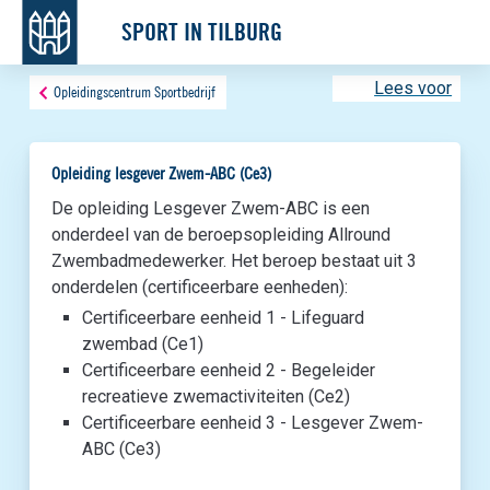
SPORT IN TILBURG
Lees voor
Opleidingscentrum Sportbedrijf
Opleiding lesgever Zwem-ABC (Ce3)
De opleiding Lesgever Zwem-ABC is een
onderdeel van de beroepsopleiding Allround
Zwembadmedewerker. Het beroep bestaat uit 3
onderdelen (certificeerbare eenheden):
Certificeerbare eenheid 1 - Lifeguard
zwembad (Ce1)
Certificeerbare eenheid 2 - Begeleider
recreatieve zwemactiviteiten (Ce2)
Certificeerbare eenheid 3 - Lesgever Zwem-
ABC (Ce3)