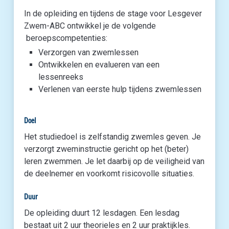
In de opleiding en tijdens de stage voor Lesgever
Zwem-ABC ontwikkel je de volgende
beroepscompetenties:
Verzorgen van zwemlessen
Ontwikkelen en evalueren van een
lessenreeks
Verlenen van eerste hulp tijdens zwemlessen
Doel
Het studiedoel is zelfstandig zwemles geven. Je
verzorgt zweminstructie gericht op het (beter)
leren zwemmen. Je let daarbij op de veiligheid van
de deelnemer en voorkomt risicovolle situaties.
Duur
De opleiding duurt 12 lesdagen. Een lesdag
bestaat uit 2 uur theorieles en 2 uur praktijkles.