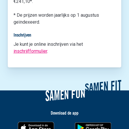
€241,10*.
* De prijzen worden jaarlijks op 1 augustus
geïndexeerd.
Inschrijven
Je kunt je online inschrijven via het
inschrijfformulier
.
Download de app