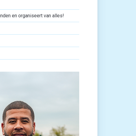
inden en organiseert van alles!