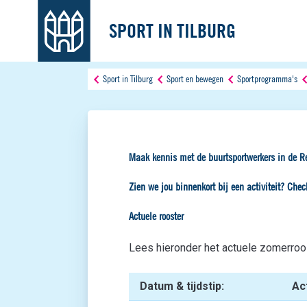
SPORT IN TILBURG
Sport in Tilburg
Sport en bewegen
Sportprogramma's
Maak kennis met de buurtsportwerkers in de R
Zien we jou binnenkort bij een activiteit? Chec
Actuele rooster
Lees hieronder het actuele zomerroo
Datum & tijdstip:
Act