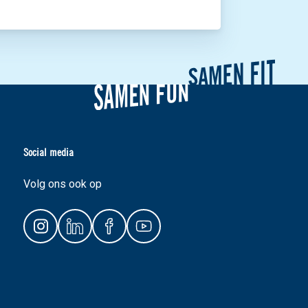
Social media
Volg ons ook op