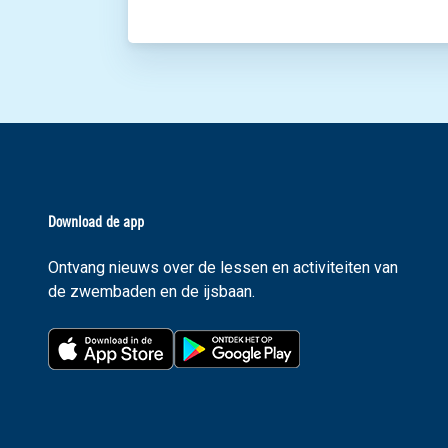
Download de app
Ontvang nieuws over de lessen en activiteiten van
de zwembaden en de ijsbaan.