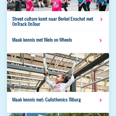
Street culture komt naar Berkel Enschot met
OnTrack OnTour
Maak kennis met Niels on Wheels
Maak kennis met: Calisthenics Tilburg