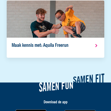
Maak kennis met: Aquila Freerun
Download de app