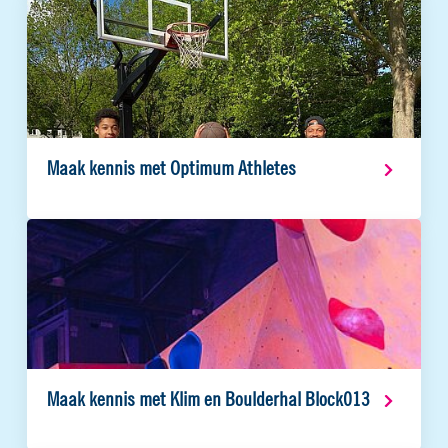
Maak kennis met Optimum Athletes
Maak kennis met Klim en Boulderhal Block013