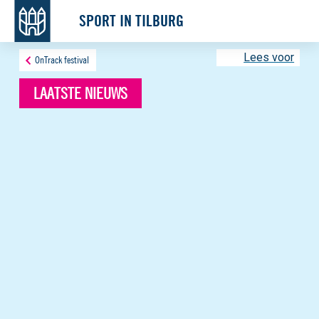
SPORT IN TILBURG
Lees voor
OnTrack festival
LAATSTE NIEUWS