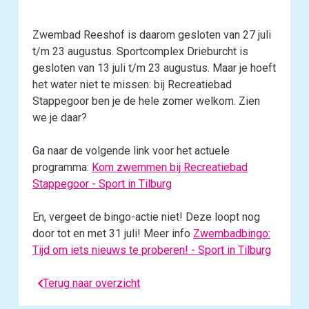
Zwembad Reeshof is daarom gesloten van 27 juli
t/m 23 augustus. Sportcomplex Drieburcht is
gesloten van 13 juli t/m 23 augustus. Maar je hoeft
het water niet te missen: bij Recreatiebad
Stappegoor ben je de hele zomer welkom. Zien
we je daar?
Ga naar de volgende link voor het actuele
programma:
Kom zwemmen bij Recreatiebad
Stappegoor - Sport in Tilburg
En, vergeet de bingo-actie niet! Deze loopt nog
door tot en met 31 juli! Meer info
Zwembadbingo:
Tijd om iets nieuws te proberen! - Sport in Tilburg
Terug naar overzicht