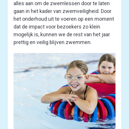
alles aan om de zwemlessen door te laten
gaan in het kader van zwemveiligheid. Door
het onderhoud uit te voeren op een moment
dat de impact voor bezoekers zo klein
mogelijk is, kunnen we de rest van het jaar
prettig en veilig blijven zwemmen.