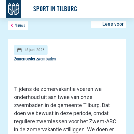
SPORT IN TILBURG
Lees voor
Nieuws
18 juni 2026
Zomerrooster zwembaden
Tijdens de zomervakantie voeren we
onderhoud uit aan twee van onze
zwembaden in de gemeente Tilburg. Dat
doen we bewust in deze periode, omdat
reguliere zwemlessen voor het Zwem-ABC
in de zomervakantie stilliggen. We doen er