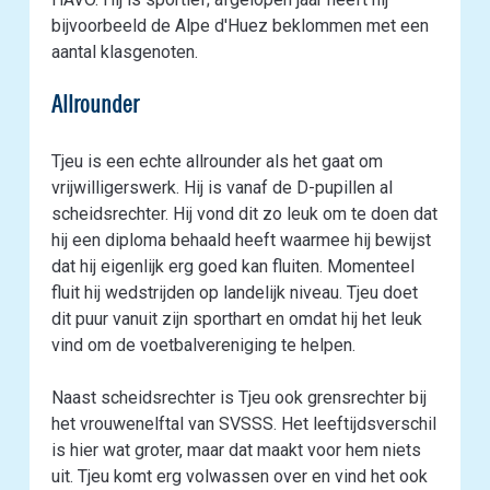
bijvoorbeeld de Alpe d'Huez beklommen met een
aantal klasgenoten.
Allrounder
Tjeu is een echte allrounder als het gaat om
vrijwilligerswerk. Hij is vanaf de D-pupillen al
scheidsrechter. Hij vond dit zo leuk om te doen dat
hij een diploma behaald heeft waarmee hij bewijst
dat hij eigenlijk erg goed kan fluiten. Momenteel
fluit hij wedstrijden op landelijk niveau. Tjeu doet
dit puur vanuit zijn sporthart en omdat hij het leuk
vind om de voetbalvereniging te helpen.
Naast scheidsrechter is Tjeu ook grensrechter bij
het vrouwenelftal van SVSSS. Het leeftijdsverschil
is hier wat groter, maar dat maakt voor hem niets
uit. Tjeu komt erg volwassen over en vind het ook