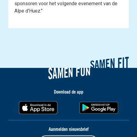
sponsoren voor het volgende evenement van de
Alpe d'Huez."
Download de app
Aanmelden nieuwsbrief