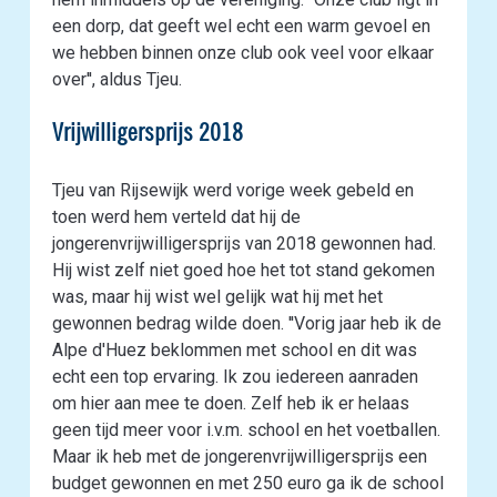
een dorp, dat geeft wel echt een warm gevoel en
we hebben binnen onze club ook veel voor elkaar
over'', aldus Tjeu.
Vrijwilligersprijs 2018
Tjeu van Rijsewijk werd vorige week gebeld en
toen werd hem verteld dat hij de
jongerenvrijwilligersprijs van 2018 gewonnen had.
Hij wist zelf niet goed hoe het tot stand gekomen
was, maar hij wist wel gelijk wat hij met het
gewonnen bedrag wilde doen. ''Vorig jaar heb ik de
Alpe d'Huez beklommen met school en dit was
echt een top ervaring. Ik zou iedereen aanraden
om hier aan mee te doen. Zelf heb ik er helaas
geen tijd meer voor i.v.m. school en het voetballen.
Maar ik heb met de jongerenvrijwilligersprijs een
budget gewonnen en met 250 euro ga ik de school