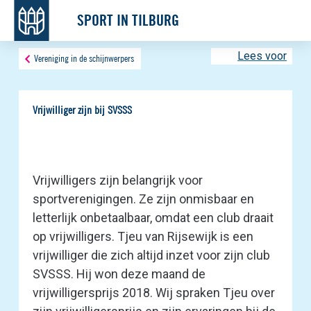
SPORT IN TILBURG
Lees voor
Vereniging in de schijnwerpers
Vrijwilliger zijn bij SVSSS
Vrijwilligers zijn belangrijk voor
sportverenigingen. Ze zijn onmisbaar en
letterlijk onbetaalbaar, omdat een club draait
op vrijwilligers. Tjeu van Rijsewijk is een
vrijwilliger die zich altijd inzet voor zijn club
SVSSS. Hij won deze maand de
vrijwilligersprijs 2018. Wij spraken Tjeu over