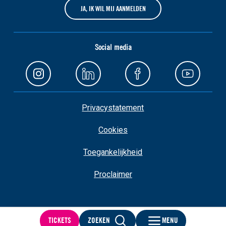
JA, IK WIL MIJ AANMELDEN
Social media
Privacystatement
Cookies
Toegankelijkheid
Proclaimer
TICKETS
ZOEKEN
MENU