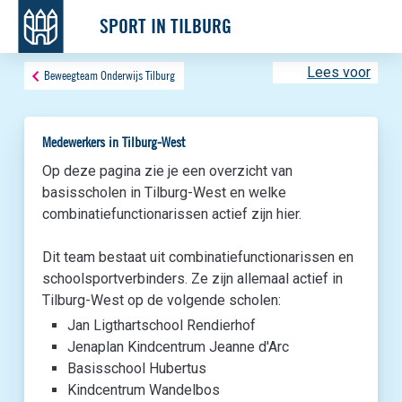
SPORT IN TILBURG
Lees voor
Beweegteam Onderwijs Tilburg
Medewerkers in Tilburg-West
Op deze pagina zie je een overzicht van
basisscholen in Tilburg-West en welke
combinatiefunctionarissen actief zijn hier.
Dit team bestaat uit combinatiefunctionarissen en
schoolsportverbinders. Ze zijn allemaal actief in
Tilburg-West op de volgende scholen:
Jan Ligthartschool Rendierhof
Jenaplan Kindcentrum Jeanne d'Arc
Basisschool Hubertus
Kindcentrum Wandelbos