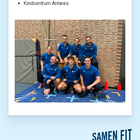
Kindcentrum Antares