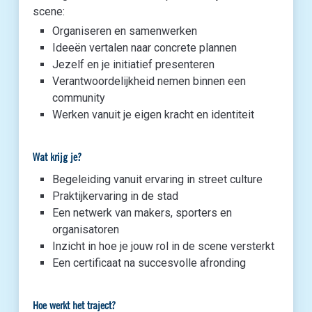
scene:
Organiseren en samenwerken
Ideeën vertalen naar concrete plannen
Jezelf en je initiatief presenteren
Verantwoordelijkheid nemen binnen een
community
Werken vanuit je eigen kracht en identiteit
Wat krijg je?
Begeleiding vanuit ervaring in street culture
Praktijkervaring in de stad
Een netwerk van makers, sporters en
organisatoren
Inzicht in hoe je jouw rol in de scene versterkt
Een certificaat na succesvolle afronding
Hoe werkt het traject?