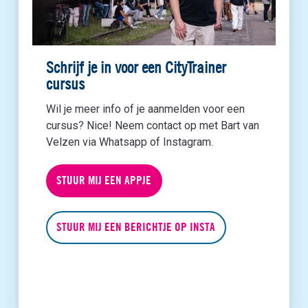
Schrijf je in voor een CityTrainer
cursus
Wil je meer info of je aanmelden voor een
cursus? Nice! Neem contact op met Bart van
Velzen via Whatsapp of Instagram.
STUUR MIJ EEN APPJE
STUUR MIJ EEN BERICHTJE OP INSTA