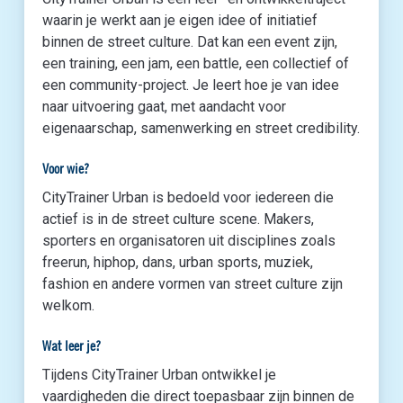
waarin je werkt aan je eigen idee of initiatief
binnen de street culture. Dat kan een event zijn,
een training, een jam, een battle, een collectief of
een community-project. Je leert hoe je van idee
naar uitvoering gaat, met aandacht voor
eigenaarschap, samenwerking en street credibility.
Voor wie?
CityTrainer Urban is bedoeld voor iedereen die
actief is in de street culture scene. Makers,
sporters en organisatoren uit disciplines zoals
freerun, hiphop, dans, urban sports, muziek,
fashion en andere vormen van street culture zijn
welkom.
Wat leer je?
Tijdens CityTrainer Urban ontwikkel je
vaardigheden die direct toepasbaar zijn binnen de