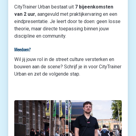
CityTrainer Urban bestaat uit
7 bijeenkomsten
van 2 uur
, aangevuld met praktijkervaring en een
eindpresentatie. Je leert door te doen: geen losse
theorie, maar directe toepassing binnen jouw
discipline en community.
Meedoen?
Wil jij jouw rol in de street culture versterken en
bouwen aan de scene? Schrijf je in voor CityTrainer
Urban en zet de volgende stap.