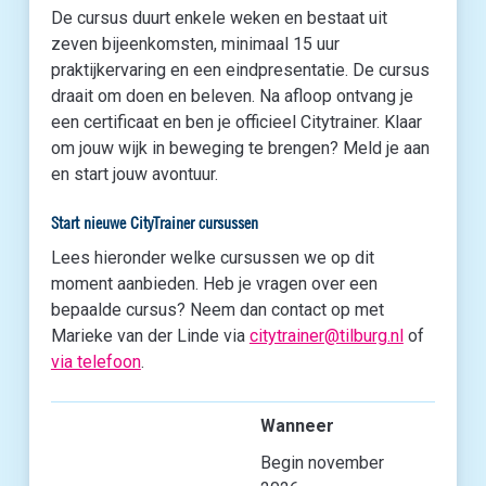
De cursus duurt enkele weken en bestaat uit
zeven bijeenkomsten, minimaal 15 uur
praktijkervaring en een eindpresentatie. De cursus
draait om doen en beleven. Na afloop ontvang je
een certificaat en ben je officieel Citytrainer. Klaar
om jouw wijk in beweging te brengen? Meld je aan
en start jouw avontuur.
Start nieuwe CityTrainer cursussen
Lees hieronder welke cursussen we op dit
moment aanbieden. Heb je vragen over een
bepaalde cursus? Neem dan contact op met
Marieke van der Linde via
citytrainer@tilburg.nl
of
via telefoon
.
Wanneer
Begin november