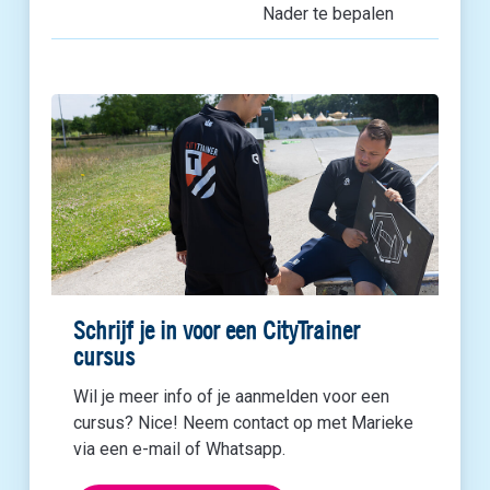
Nader te bepalen
Schrijf je in voor een CityTrainer
cursus
Wil je meer info of je aanmelden voor een
cursus? Nice! Neem contact op met Marieke
via een e-mail of Whatsapp.