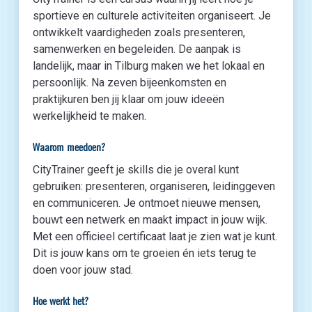
sportieve en culturele activiteiten organiseert. Je
ontwikkelt vaardigheden zoals presenteren,
samenwerken en begeleiden. De aanpak is
landelijk, maar in Tilburg maken we het lokaal en
persoonlijk. Na zeven bijeenkomsten en
praktijkuren ben jij klaar om jouw ideeën
werkelijkheid te maken.
Waarom meedoen?
CityTrainer geeft je skills die je overal kunt
gebruiken: presenteren, organiseren, leidinggeven
en communiceren. Je ontmoet nieuwe mensen,
bouwt een netwerk en maakt impact in jouw wijk.
Met een officieel certificaat laat je zien wat je kunt.
Dit is jouw kans om te groeien én iets terug te
doen voor jouw stad.
Hoe werkt het?