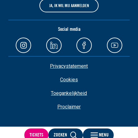
JA, IK WIL MIJ AANMELDEN
Social media
Privacystatement
Cookies
Toegankelijkheid
Proclaimer
TICKETS
ZOEKEN
MENU