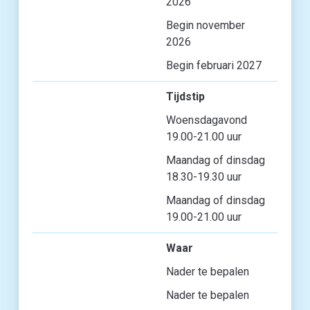
2026
Begin november
2026
Begin februari 2027
Tijdstip
Woensdagavond
19.00-21.00 uur
Maandag of dinsdag
18.30-19.30 uur
Maandag of dinsdag
19.00-21.00 uur
Waar
Nader te bepalen
Nader te bepalen