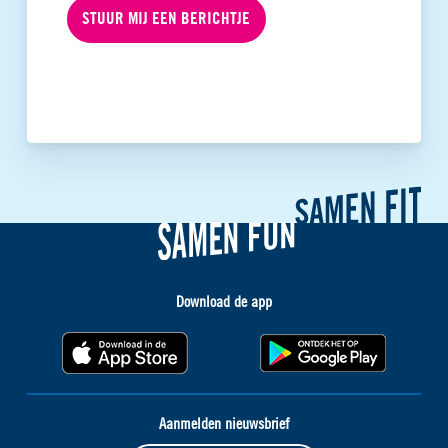
STUUR MIJ EEN BERICHTJE
Download de app
Aanmelden nieuwsbrief