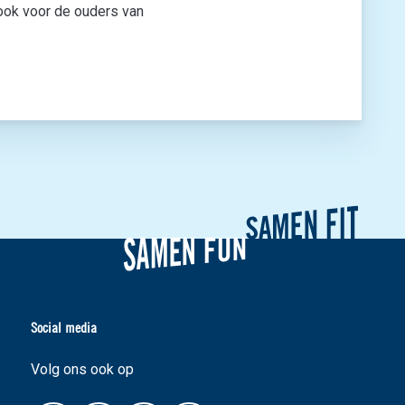
 ook voor de ouders van
Social media
Volg ons ook op