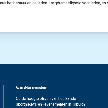
vanuit het bestuur en de leden. Laagdrempeligheid voor leden, en
Aanmelden nieuwsbrief
Op de hoogte blijven van het laatste
sportnieuws en -evenementen in Tilburg?