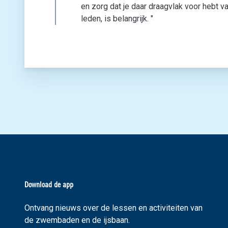
en zorg dat je daar draagvlak voor hebt 
leden, is belangrijk. "
Download de app
Ontvang nieuws over de lessen en activiteiten van
de zwembaden en de ijsbaan.